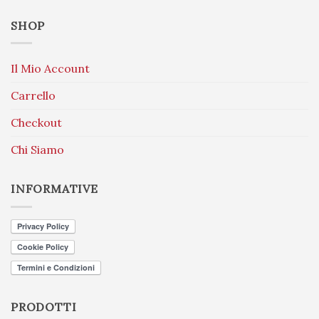
SHOP
Il Mio Account
Carrello
Checkout
Chi Siamo
INFORMATIVE
PRODOTTI