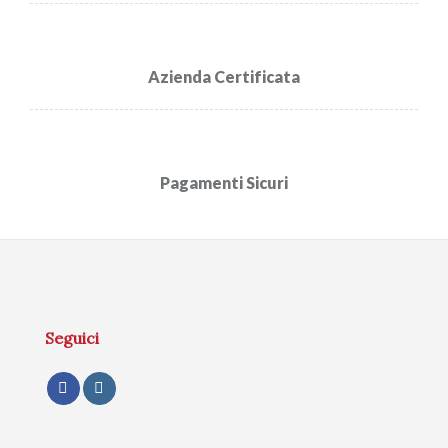
Azienda Certificata
Pagamenti Sicuri
Seguici